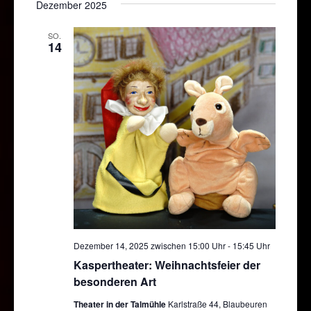
Dezember 2025
SO.
14
Dezember 14, 2025 zwischen 15:00 Uhr
-
15:45 Uhr
Kaspertheater: Weihnachtsfeier der
besonderen Art
Theater in der Talmühle
Karlstraße 44, Blaubeuren