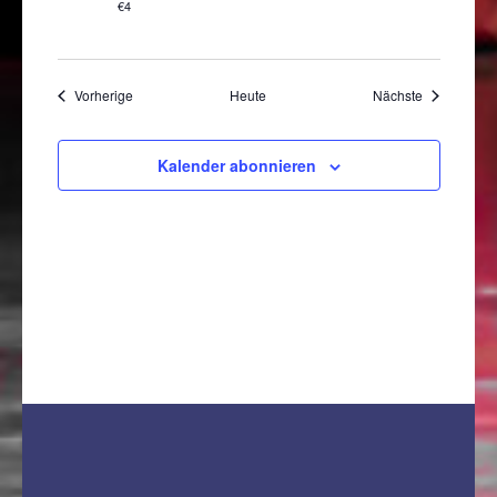
€4
Veranstaltungen
Veranstaltu
Vorherige
Heute
Nächste
Kalender abonnieren