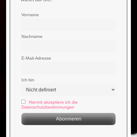
Vorname
Nachname
E-Mail-Adresse
Ich bin
Hiermit akzeptiere ich die
Datenschutzbestimmungen