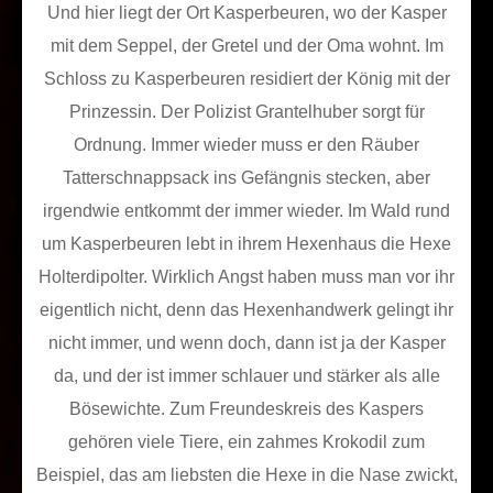
Und hier liegt der Ort Kasperbeuren, wo der Kasper
mit dem Seppel, der Gretel und der Oma wohnt. Im
Schloss zu Kasperbeuren residiert der König mit der
Prinzessin. Der Polizist Grantelhuber sorgt für
Ordnung. Immer wieder muss er den Räuber
Tatterschnappsack ins Gefängnis stecken, aber
irgendwie entkommt der immer wieder. Im Wald rund
um Kasperbeuren lebt in ihrem Hexenhaus die Hexe
Holterdipolter. Wirklich Angst haben muss man vor ihr
eigentlich nicht, denn das Hexenhandwerk gelingt ihr
nicht immer, und wenn doch, dann ist ja der Kasper
da, und der ist immer schlauer und stärker als alle
Bösewichte. Zum Freundeskreis des Kaspers
gehören viele Tiere, ein zahmes Krokodil zum
Beispiel, das am liebsten die Hexe in die Nase zwickt,