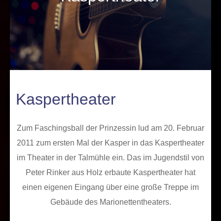
Kaspertheater
Zum Faschingsball der Prinzessin lud am 20. Februar
2011 zum ersten Mal der Kasper in das Kaspertheater
im Theater in der Talmühle ein. Das im Jugendstil von
Peter Rinker aus Holz erbaute Kaspertheater hat
einen eigenen Eingang über eine große Treppe im
Gebäude des Marionettentheaters.