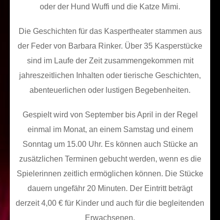
oder der Hund Wuffi und die Katze Mimi.
Die Geschichten für das Kaspertheater stammen aus
der Feder von Barbara Rinker. Über 35 Kasperstücke
sind im Laufe der Zeit zusammengekommen mit
jahreszeitlichen Inhalten oder tierische Geschichten,
abenteuerlichen oder lustigen Begebenheiten.
Gespielt wird von September bis April in der Regel
einmal im Monat, an einem Samstag und einem
Sonntag um 15.00 Uhr. Es können auch Stücke an
zusätzlichen Terminen gebucht werden, wenn es die
Spielerinnen zeitlich ermöglichen können. Die Stücke
dauern ungefähr 20 Minuten. Der Eintritt beträgt
derzeit 4,00 € für Kinder und auch für die begleitenden
Erwachsenen.