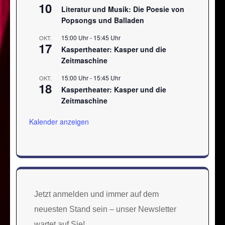
10
Literatur und Musik: Die Poesie von
Popsongs und Balladen
15:00 Uhr
-
15:45 Uhr
OKT.
17
Kaspertheater: Kasper und die
Zeitmaschine
15:00 Uhr
-
15:45 Uhr
OKT.
18
Kaspertheater: Kasper und die
Zeitmaschine
Kalender anzeigen
Jetzt anmelden und immer auf dem
neuesten Stand sein – unser Newsletter
wartet auf Sie!