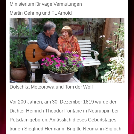
Ministerium für vage Vermutungen
Martin Gehring und FL Arnold
Dotschka Meteorowa und Tom der Wolf
Vor 200 Jahren, am 30. Dezember 1819 wurde der
Dichter Heinrich Theodor Fontane in Neuruppin bei
Potsdam geboren. Anlässlich dieses Geburtstages
trugen Siegfried Hermann, Brigitte Neumann-Sigloch,