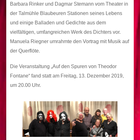
Barbara Rinker und Dagmar Stemann vom Theater in
der Talmühle Blaubeuren Stationen seines Lebens
und einige Balladen und Gedichte aus dem
vielfältigen, umfangreichen Werk des Dichters vor.
Manuela Riegner umrahmte den Vortrag mit Musik auf
der Querflöte.
Die Veranstaltung „Auf den Spuren von Theodor
Fontane“ fand statt am Freitag, 13. Dezember 2019,
um 20.00 Uhr.