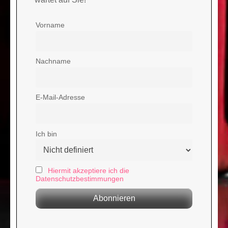
Vorname
Nachname
E-Mail-Adresse
Ich bin
Hiermit akzeptiere ich die
Datenschutzbestimmungen