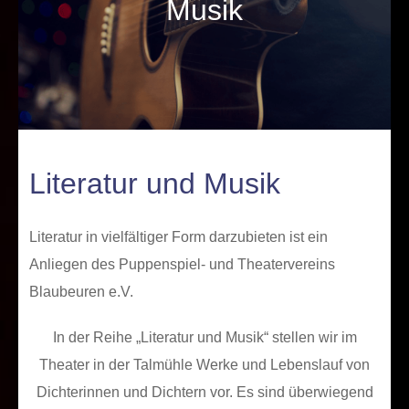
Musik
Literatur und Musik
Literatur in vielfältiger Form darzubieten ist ein
Anliegen des Puppenspiel- und Theatervereins
Blaubeuren e.V.
In der Reihe „Literatur und Musik“ stellen wir im
Theater in der Talmühle Werke und Lebenslauf von
Dichterinnen und Dichtern vor. Es sind überwiegend