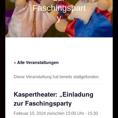
Faschingspart
y
« Alle Veranstaltungen
Diese Veranstaltung hat bereits stattgefunden.
Kaspertheater: „Einladung
zur Faschingsparty
Februar 10, 2024 zwischen 15:00 Uhr
-
15:30