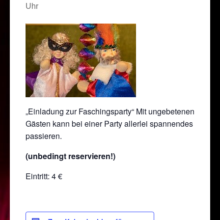
Uhr
„Einladung zur Faschingsparty“ Mit ungebetenen
Gästen kann bei einer Party allerlei spannendes
passieren.
(unbedingt reservieren!)
Eintritt: 4 €