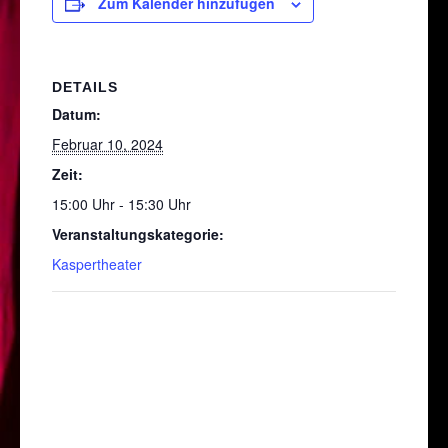
Zum Kalender hinzufügen
DETAILS
Datum:
Februar 10, 2024
Zeit:
15:00 Uhr - 15:30 Uhr
Veranstaltungskategorie:
Kaspertheater