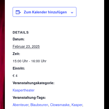
Zum Kalender hinzufügen
DETAILS
Datum:
Februar 23, 2025
Zeit:
15:00 Uhr - 16:00 Uhr
Eintritt:
€ 4
Veranstaltungskategorie:
Kaspertheater
Veranstaltung-Tags:
Abenteuer
,
Blaubeuren
,
Clowsmaske
,
Kasper
,