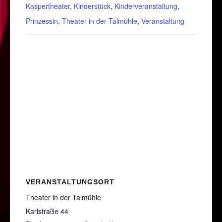
Kaspertheater
,
Kinderstück
,
Kinderveranstaltung
,
Prinzessin
,
Theater in der Talmühle
,
Veranstaltung
VERANSTALTUNGSORT
Theater in der Talmühle
Karlstraße 44