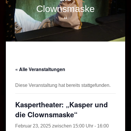
Clownsmaske
“
« Alle Veranstaltungen
Diese Veranstaltung hat bereits stattgefunden.
Kaspertheater: „Kasper und
die Clownsmaske“
Februar 23, 2025 zwischen 15:00 Uhr
-
16:00