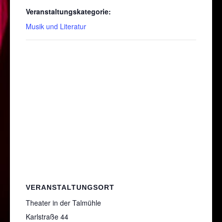
Veranstaltungskategorie:
Musik und Literatur
VERANSTALTUNGSORT
Theater in der Talmühle
Karlstraße 44