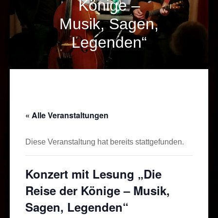
Könige –
Musik, Sagen,
Legenden“
« Alle Veranstaltungen
Diese Veranstaltung hat bereits stattgefunden.
Konzert mit Lesung „Die
Reise der Könige – Musik,
Sagen, Legenden“