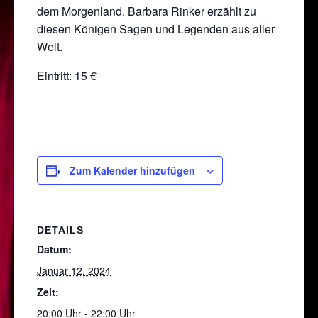
dem Morgenland. Barbara Rinker erzählt zu
diesen Königen Sagen und Legenden aus aller
Welt.
Eintritt: 15 €
Zum Kalender hinzufügen
DETAILS
Datum:
Januar 12, 2024
Zeit:
20:00 Uhr - 22:00 Uhr