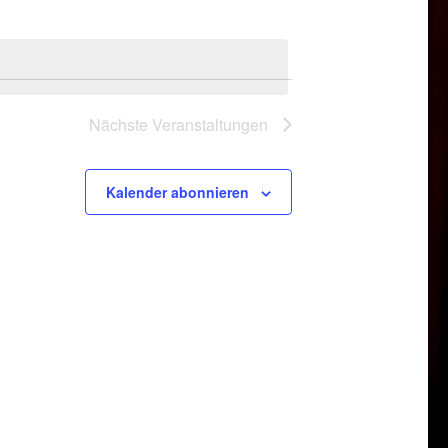
Nächste
Veranstaltungen
Kalender abonnieren