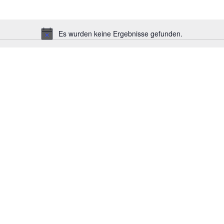
Es wurden keine Ergebnisse gefunden.
Hinweis