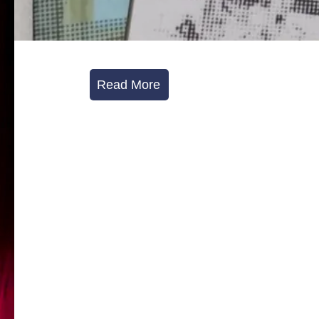
Read More