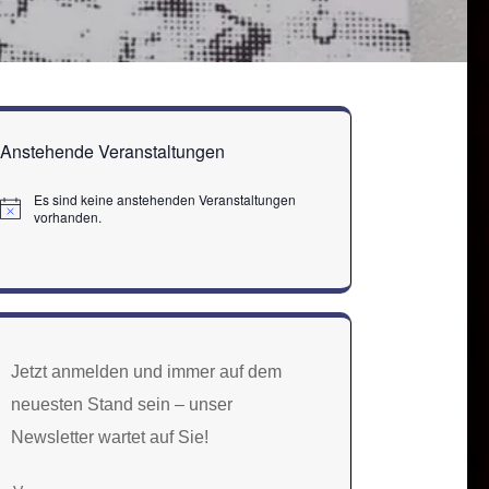
Anstehende Veranstaltungen
Es sind keine anstehenden Veranstaltungen
Hinweis
vorhanden.
Jetzt anmelden und immer auf dem
neuesten Stand sein – unser
Newsletter wartet auf Sie!