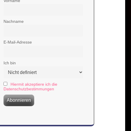
Vorname
Nachname
E-Mail-Adresse
Ich bin
Hiermit akzeptiere ich die
Datenschutzbestimmungen