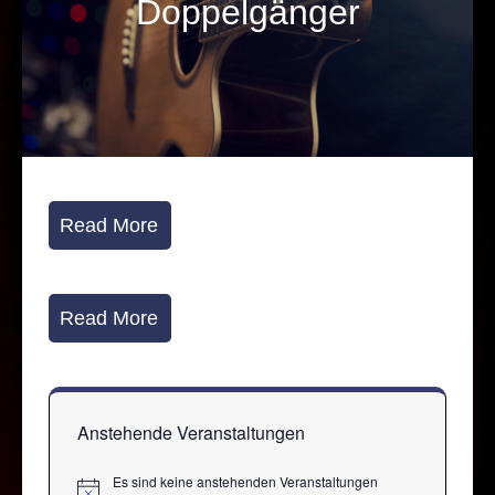
Doppelgänger
Read More
Read More
Anstehende Veranstaltungen
Es sind keine anstehenden Veranstaltungen