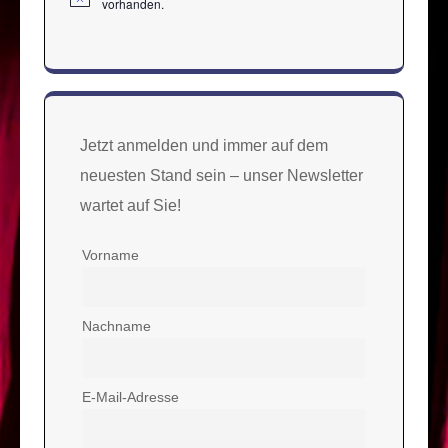
Hinweis
vorhanden.
Jetzt anmelden und immer auf dem
neuesten Stand sein – unser Newsletter
wartet auf Sie!
Vorname
Nachname
E-Mail-Adresse