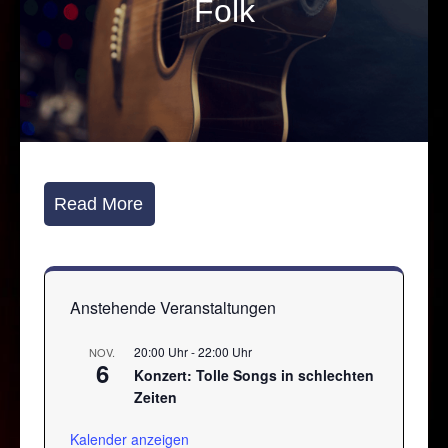
Folk
Read More
Anstehende Veranstaltungen
20:00 Uhr
-
22:00 Uhr
NOV.
6
Konzert: Tolle Songs in schlechten
Zeiten
Kalender anzeigen