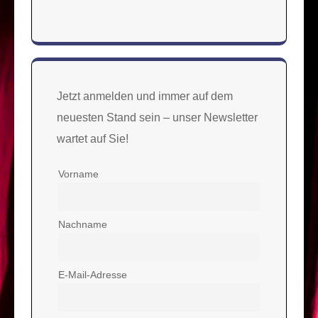
Jetzt anmelden und immer auf dem
neuesten Stand sein – unser Newsletter
wartet auf Sie!
Vorname
Nachname
E-Mail-Adresse