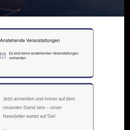
Anstehende Veranstaltungen
Es sind keine anstehenden Veranstaltungen
Hinweis
vorhanden.
Jetzt anmelden und immer auf dem
neuesten Stand sein – unser
Newsletter wartet auf Sie!