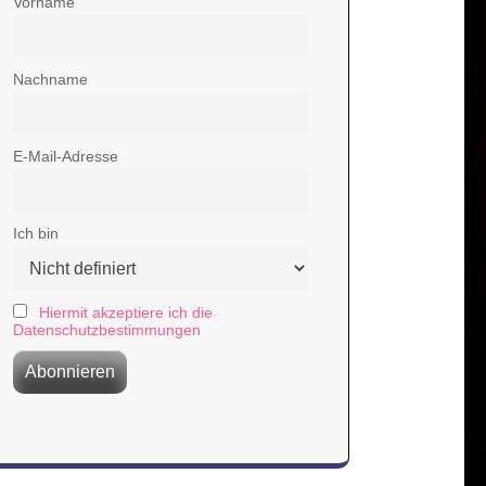
Vorname
Nachname
E-Mail-Adresse
Ich bin
Hiermit akzeptiere ich die
Datenschutzbestimmungen