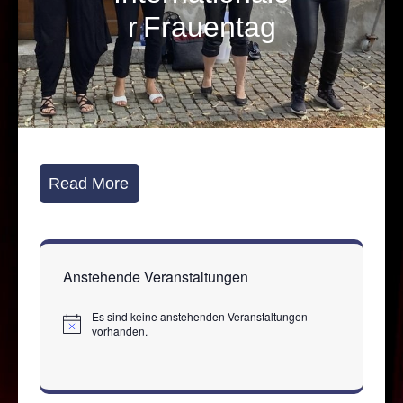
r Frauentag
Read More
Anstehende Veranstaltungen
Es sind keine anstehenden Veranstaltungen
Hinweis
vorhanden.