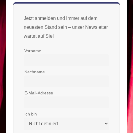
Jetzt anmelden und immer auf dem
neuesten Stand sein – unser Newsletter
wartet auf Sie!
Vorname
Nachname
E-Mail-Adresse
Ich bin