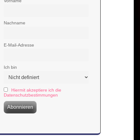
Vorname
Nachname
E-Mail-Adresse
Ich bin
Hiermit akzeptiere ich die
Datenschutzbestimmungen