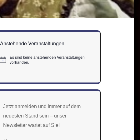
Anstehende Veranstaltungen
Es sind keine anstehenden Veranstaltungen
Hinweis
vorhanden.
Jetzt anmelden und immer auf dem
neuesten Stand sein – unser
Newsletter wartet auf Sie!