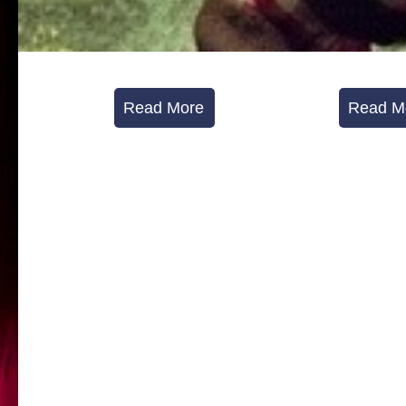
Read More
Read M