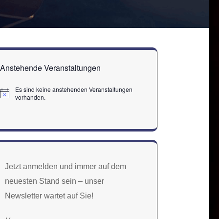
Anstehende Veranstaltungen
Es sind keine anstehenden Veranstaltungen
Hinweis
vorhanden.
Jetzt anmelden und immer auf dem
neuesten Stand sein – unser
Newsletter wartet auf Sie!