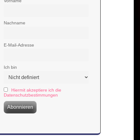
Vorname
Nachname
E-Mail-Adresse
Ich bin
Hiermit akzeptiere ich die
Datenschutzbestimmungen