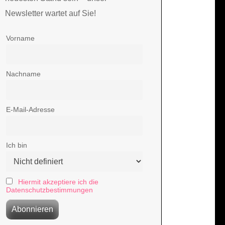
Newsletter wartet auf Sie!
Vorname
Nachname
E-Mail-Adresse
Ich bin
Hiermit akzeptiere ich die
Datenschutzbestimmungen