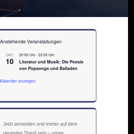
Anstehende Veranstaltungen
20:00 Uhr
-
22:00 Uhr
OKT.
10
Literatur und Musik: Die Poesie
von Popsongs und Balladen
Kalender anzeigen
Jetzt anmelden und immer auf dem
neuesten Stand sein – unser