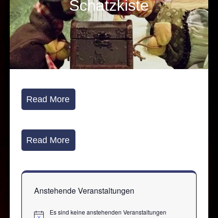
Schatzkiste
Read More
Read More
Anstehende Veranstaltungen
Es sind keine anstehenden Veranstaltungen