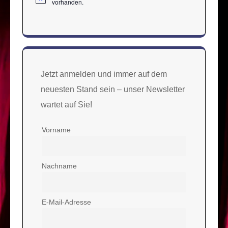
Hinweis
vorhanden.
Jetzt anmelden und immer auf dem
neuesten Stand sein – unser Newsletter
wartet auf Sie!
Vorname
Nachname
E-Mail-Adresse