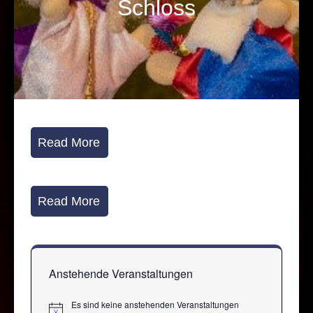
Schloss
Read More
Read More
Anstehende Veranstaltungen
Es sind keine anstehenden Veranstaltungen