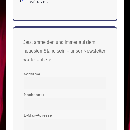
Hinweis
vorhanden.
Jetzt anmelden und immer auf dem
neuesten Stand sein – unser Newsletter
wartet auf Sie!
Vorname
Nachname
E-Mail-Adresse