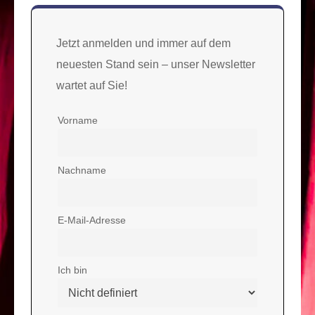
Jetzt anmelden und immer auf dem
neuesten Stand sein – unser Newsletter
wartet auf Sie!
Vorname
Nachname
E-Mail-Adresse
Ich bin