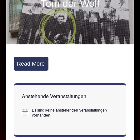
Tom der Wolf
Read More
Anstehende Veranstaltungen
Es sind keine anstehenden Veranstaltungen
Hinweis
vorhanden.