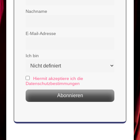
Nachname
E-Mail-Adresse
Ich bin
Hiermit akzeptiere ich die
Datenschutzbestimmungen