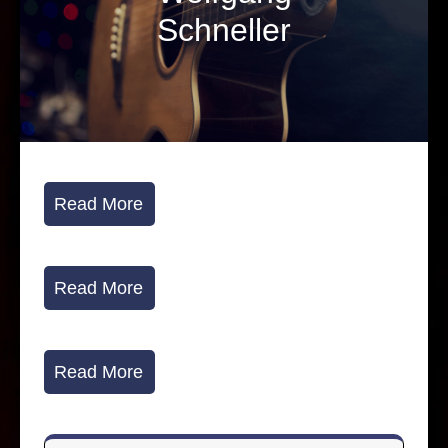
Schneller
Read More
Read More
Read More