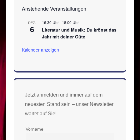
Anstehende Veranstaltungen
16:30 Uhr
-
18:00 Uhr
DEZ.
6
Literatur und Musik: Du krönst das
Jahr mit deiner Güte
Kalender anzeigen
Jetzt anmelden und immer auf dem
neuesten Stand sein – unser Newsletter
wartet auf Sie!
Vorname