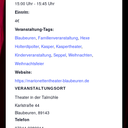
15:00 Uhr - 15:45 Uhr
Eintritt:
4€
Veranstaltung-Tags:
Blaubeuren
,
Familienveranstaltung
,
Hexe
Holterdipolter
,
Kasper
,
Kaspertheater
,
Kinderveranstaltung
,
Seppel
,
Weihnachten
,
Weihnachtsfeier
Website:
https://marionettentheater-blaubeuren.de
VERANSTALTUNGSORT
Theater in der Talmühle
Karlstraße 44
Blaubeuren
,
89143
Telefon