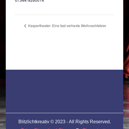
07344-9280014
Kaspertheater: Eine fast verhexte Weihnachtsfeier
Blitzlichtkreativ © 2023 - All Rights Reserved.