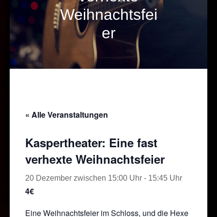
Weihnachtsfei
er
« Alle Veranstaltungen
Kaspertheater: Eine fast
verhexte Weihnachtsfeier
20 Dezember zwischen 15:00 Uhr
-
15:45 Uhr
4€
Eine Weihnachtsfeier im Schloss, und die Hexe