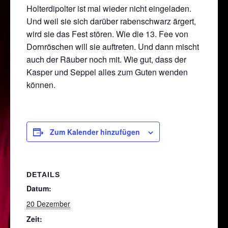
Holterdipolter ist mal wieder nicht eingeladen.
Und weil sie sich darüber rabenschwarz ärgert,
wird sie das Fest stören. Wie die 13. Fee von
Dornröschen will sie auftreten. Und dann mischt
auch der Räuber noch mit. Wie gut, dass der
Kasper und Seppel alles zum Guten wenden
können.
Zum Kalender hinzufügen
DETAILS
Datum:
20 Dezember
Zeit: