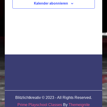
Kalender abonnieren
Blitzlichtkreativ © 2023 - All Rights Reserved.
Prime Playschool Classes
By
Themeignite