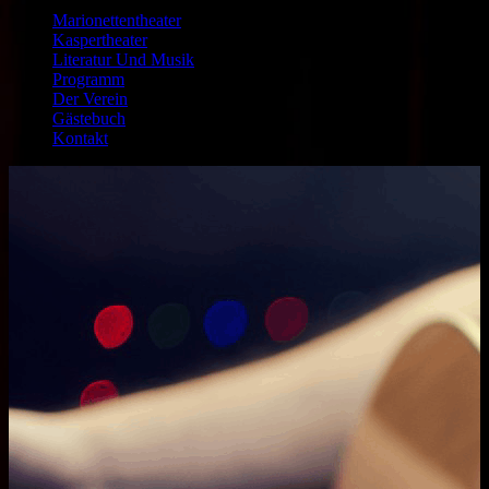
Marionettentheater
Kaspertheater
Literatur Und Musik
Programm
Der Verein
Gästebuch
Kontakt