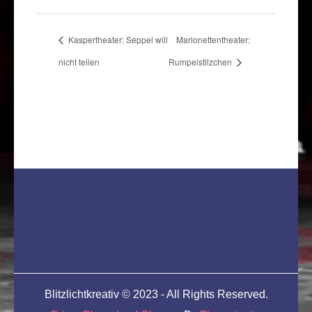
Kaspertheater: Seppel will
Marionettentheater:
nicht teilen
Rumpelstilzchen
Blitzlichtkreativ © 2023 - All Rights Reserved.