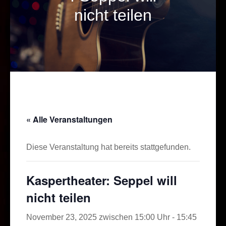
nicht teilen
« Alle Veranstaltungen
Diese Veranstaltung hat bereits stattgefunden.
Kaspertheater: Seppel will
nicht teilen
November 23, 2025 zwischen 15:00 Uhr
-
15:45