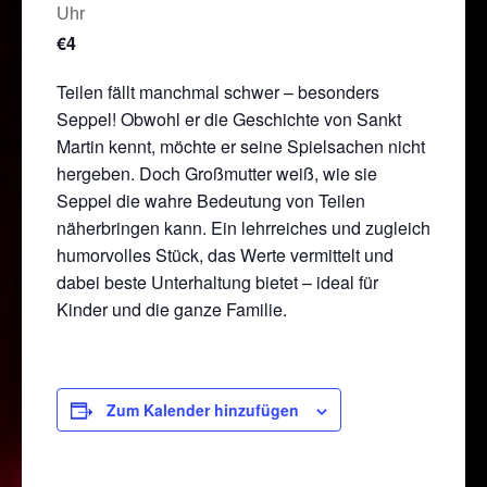
Uhr
€4
Teilen fällt manchmal schwer – besonders
Seppel! Obwohl er die Geschichte von Sankt
Martin kennt, möchte er seine Spielsachen nicht
hergeben. Doch Großmutter weiß, wie sie
Seppel die wahre Bedeutung von Teilen
näherbringen kann. Ein lehrreiches und zugleich
humorvolles Stück, das Werte vermittelt und
dabei beste Unterhaltung bietet – ideal für
Kinder und die ganze Familie.
Zum Kalender hinzufügen