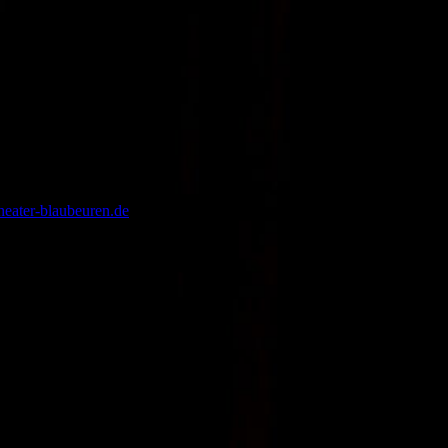
heater-blaubeuren.de