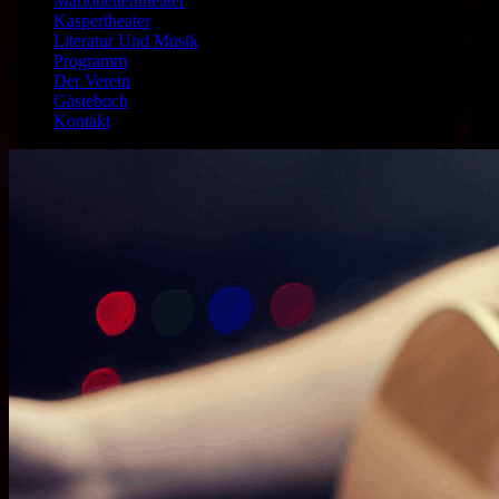
Marionettentheater
Kaspertheater
Literatur Und Musik
Programm
Der Verein
Gästebuch
Kontakt