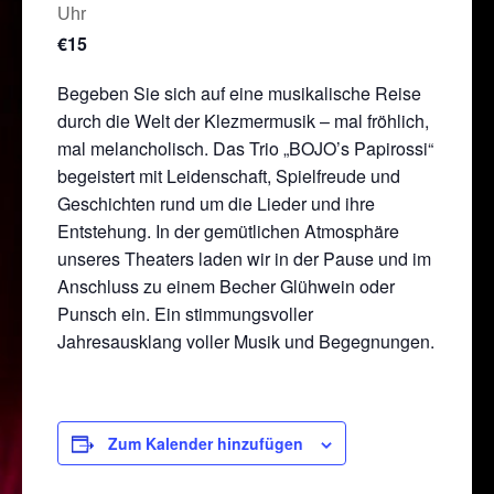
Uhr
€15
Begeben Sie sich auf eine musikalische Reise
durch die Welt der Klezmermusik – mal fröhlich,
mal melancholisch. Das Trio „BOJO’s Papirossi“
begeistert mit Leidenschaft, Spielfreude und
Geschichten rund um die Lieder und ihre
Entstehung. In der gemütlichen Atmosphäre
unseres Theaters laden wir in der Pause und im
Anschluss zu einem Becher Glühwein oder
Punsch ein. Ein stimmungsvoller
Jahresausklang voller Musik und Begegnungen.
Zum Kalender hinzufügen