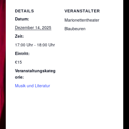
DETAILS
VERANSTALTER
Datum:
Marionettentheater
Dezember 14, 2025
Blaubeuren
Zeit:
17:00 Uhr - 18:00 Uhr
Eintritt:
€15
Veranstaltungskateg
orie:
Musik und Literatur