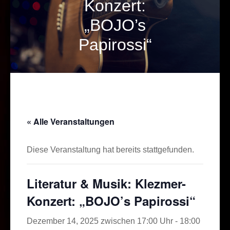
Konzert:
„BOJO’s
Papirossi“
« Alle Veranstaltungen
Diese Veranstaltung hat bereits stattgefunden.
Literatur & Musik: Klezmer-
Konzert: „BOJO’s Papirossi“
Dezember 14, 2025 zwischen 17:00 Uhr
-
18:00