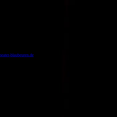
heater-blaubeuren.de