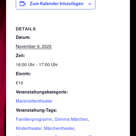
Zum Kalender hinzufügen
DETAILS
Datum:
November 9, 2025
Zeit:
16:00 Uhr - 17:00 Uhr
Eintritt:
€10
Veranstaltungskategorie:
Marionettentheater
Veranstaltung-Tags:
Familienprogramm
,
Grimms Märchen
,
Kindertheater
,
Märchentheater
,