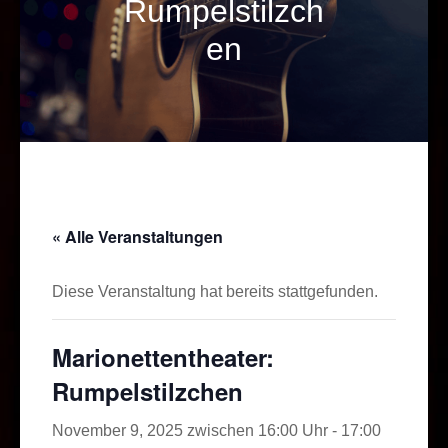
Rumpelstilzch
en
« Alle Veranstaltungen
Diese Veranstaltung hat bereits stattgefunden.
Marionettentheater:
Rumpelstilzchen
November 9, 2025 zwischen 16:00 Uhr
-
17:00