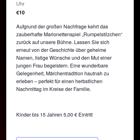
Uhr
€10
Aufgrund der großen Nachfrage kehrt das
zauberhafte Marionettenspiel „Rumpelstilzchen“
zurück auf unsere Bühne. Lassen Sie sich
erneut von der Geschichte über geheime
Namen, listige Wünsche und den Mut einer
jungen Frau begeistern. Eine wunderbare
Gelegenheit, Märchentradition hautnah zu
erleben – perfekt für einen herbstlichen
Nachmittag im Kreise der Familie.
Kinder bis 15 Jahren 5,00 € Eintritt