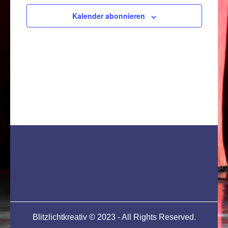
Kalender abonnieren
Blitzlichtkreativ © 2023 - All Rights Reserved.