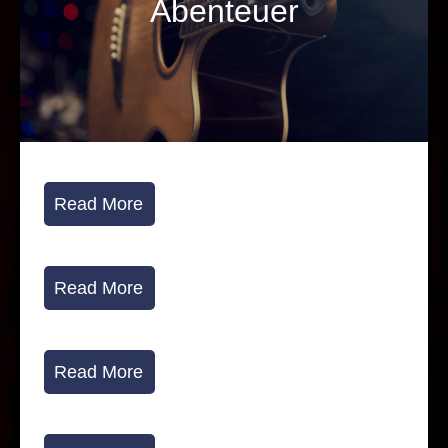
Abenteuer
Read More
Read More
Read More