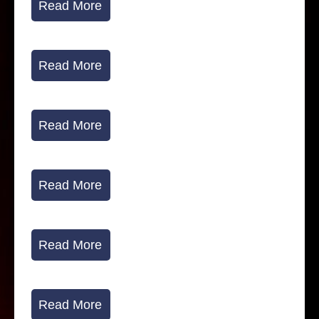
Read More
Read More
Read More
Read More
Read More
Read More