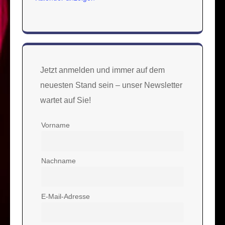
Jetzt anmelden und immer auf dem
neuesten Stand sein – unser Newsletter
wartet auf Sie!
Vorname
Nachname
E-Mail-Adresse